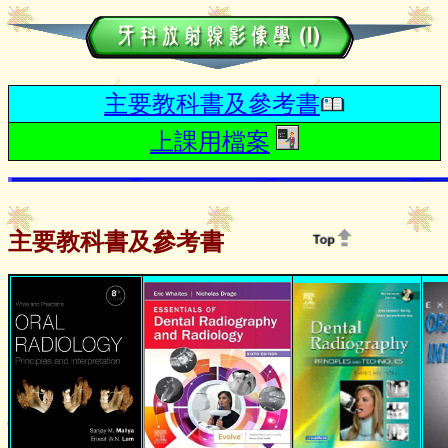
主要教科書及參考書
上課用檔案
主要教科書及參考書